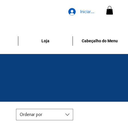
Iniciar sesión
Loja
Cabeçalho do Menu
Ordenar por