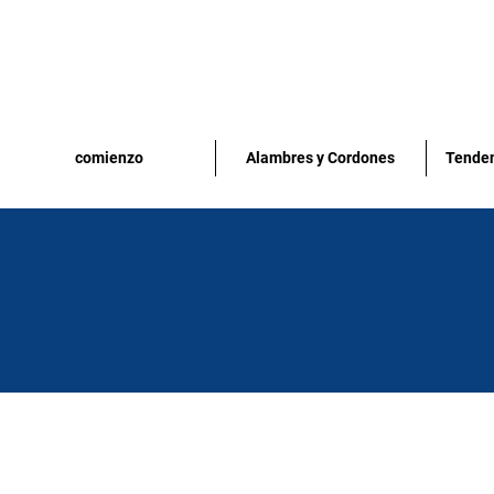
comienzo
Alambres y Cordones
Tenden