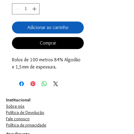
Adicionar ao carrinho
Comprar
Rolos de 100 metros 84% Algodão
e 1,5mm de espessura.
Institucional
Sobre nós
Política de Devolução
Fale conosco
Política de privacidade