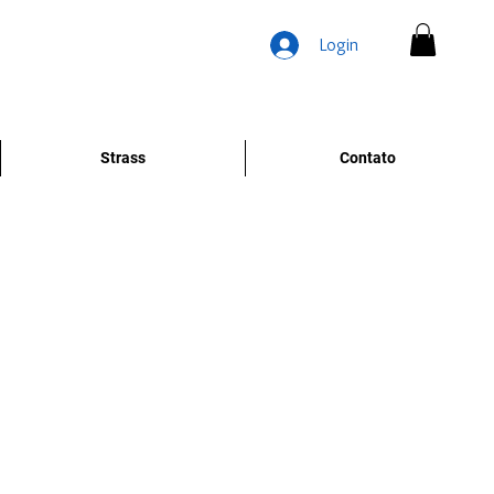
Login
Strass
Contato