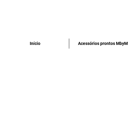
Início
Acessórios prontos MbyM