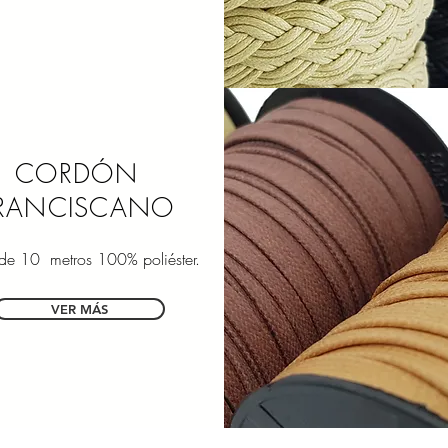
CORDÓN
RANCISCANO
 de 10 metros 100% poliéster.
VER MÁS