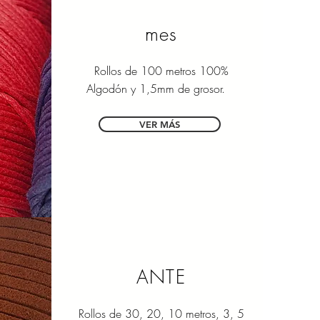
mes
Rollos de 100 metros 100%
Algodón y 1,5mm de grosor.
VER MÁS
ANTE
Rollos de 30, 20, 10 metros, 3, 5