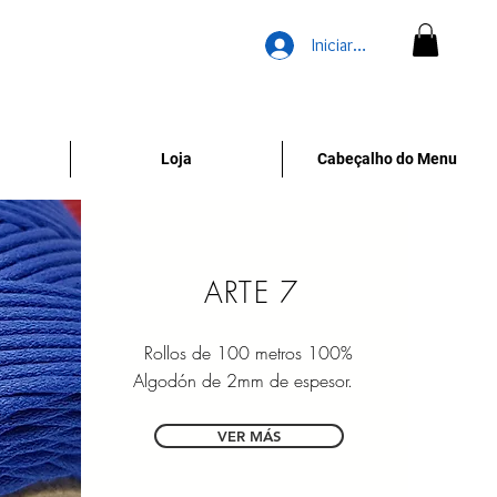
Iniciar sesión
Loja
Cabeçalho do Menu
ARTE 7
Rollos de 100 metros 100%
Algodón de 2mm de espesor.
VER MÁS