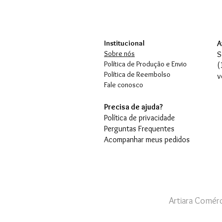
Institucional
A
Sobre nós
S
Política de Produção e Envio
(
Política de Reembolso
v
Fale conosco
Precisa de ajuda?
Política de privacidade
Perguntas Frequentes
Acompanhar meus pedidos
Artiara Comérc