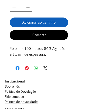
Adicionar ao carrinho
Comprar
Rolos de 100 metros 84% Algodão
e 1,5mm de espessura.
Institucional
Sobre nós
Política de Devolução
Fale conosco
Política de privacidade