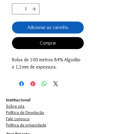
Adicionar ao carrinho
Comprar
Rolos de 100 metros 84% Algodão
e 1,5mm de espessura.
Institucional
Sobre nós
Política de Devolução
Fale conosco
Política de privacidade