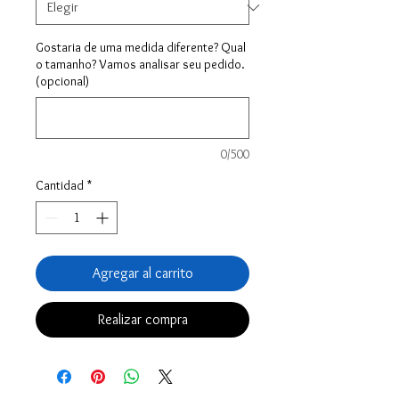
Gostaria de uma medida diferente? Qual
o tamanho? Vamos analisar seu pedido.
(opcional)
0/500
Cantidad
*
Agregar al carrito
Realizar compra