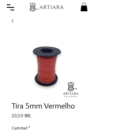
Tira 5mm Vermelho
Precio
20,50 BRL
Cantidad
*