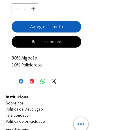
Agregar al carrito
Realizar compra
90% Algodão
10% Policloreto
Institucional
Sobre nós
Política de Devolução
Fale conosco
Política de privacidade