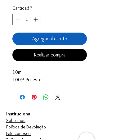
Cantidad
*
Agregar al carrito
Realizar compra
10m
100% Poliester
Institucional
Sobre nós
Política de Devolução
Fale conosco