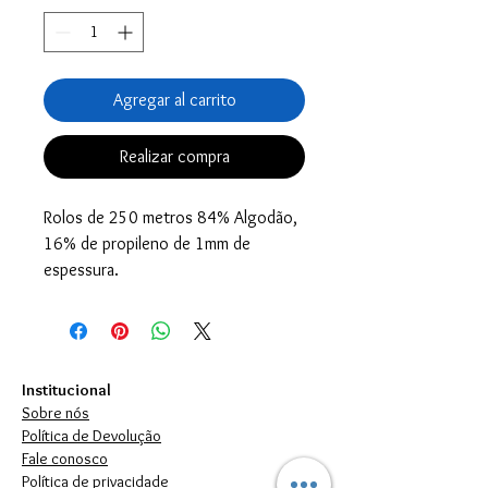
Agregar al carrito
Realizar compra
Rolos de 250 metros 84% Algodão,
16% de propileno de 1mm de
espessura.
Institucional
Sobre nós
Política de Devolução
Fale conosco
Política de privacidade