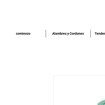
comienzo
Alambres y Cordones
Tenden