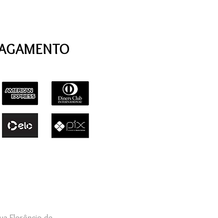
PAGAMENTO