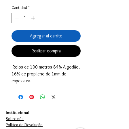
Cantidad
*
Agregar al carrito
Realizar compra
Rolos de 100 metros 84% Algodão,
16% de propileno de 1mm de
espessura.
Institucional
Sobre nós
Política de Devolução