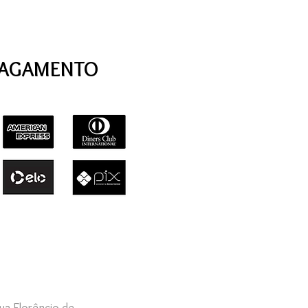
PAGAMENTO