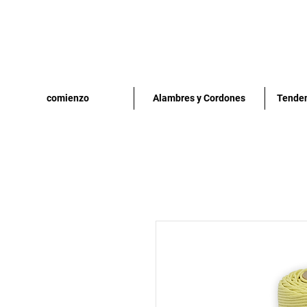
comienzo
Alambres y Cordones
Tenden