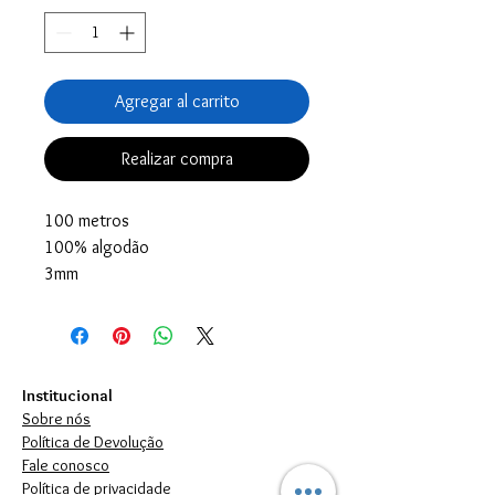
Agregar al carrito
Realizar compra
100 metros
100% algodão
3mm
Institucional
Sobre nós
Política de Devolução
Fale conosco
Política de privacidade