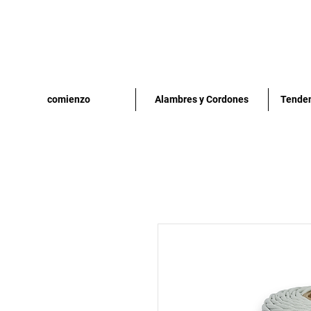
comienzo
Alambres y Cordones
Tenden