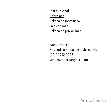
Institucional
Sobre nós
Política de Devolução
Fale conosco
Política de privacidade
Atendimento
Segunda à Sexta das 09h às 17h.
(11)94982-9118
vendas.artiara@gmail.com
Artiara Comérc