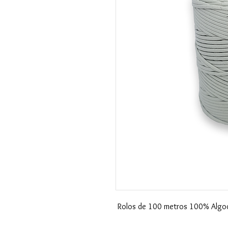
Rolos de 100 metros 100% Algod