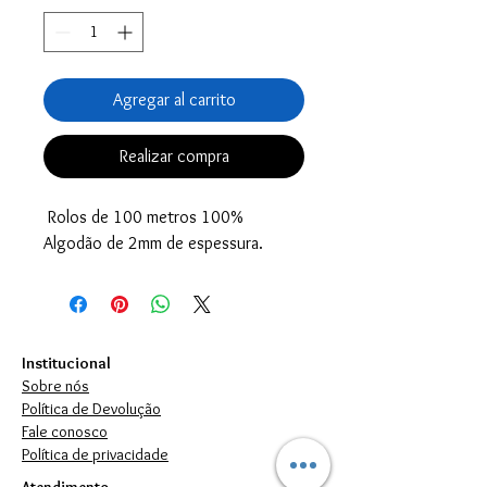
Agregar al carrito
Realizar compra
Rolos de 100 metros 100%
Algodão de 2mm de espessura.
Institucional
Sobre nós
Política de Devolução
Fale conosco
Política de privacidade