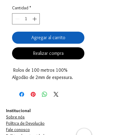
Cantidad
*
Agregar al carrito
Realizar compra
Rolos de 100 metros 100%
Algodão de 2mm de espessura.
Institucional
Sobre nós
Política de Devolução
Fale conosco