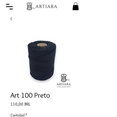
Art 100 Preto
Precio
110,00 BRL
Cantidad
*