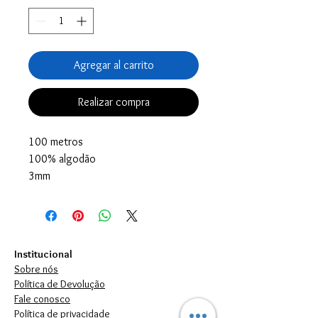
Agregar al carrito
Realizar compra
100 metros
100% algodão
3mm
Institucional
Sobre nós
Política de Devolução
Fale conosco
Política de privacidade