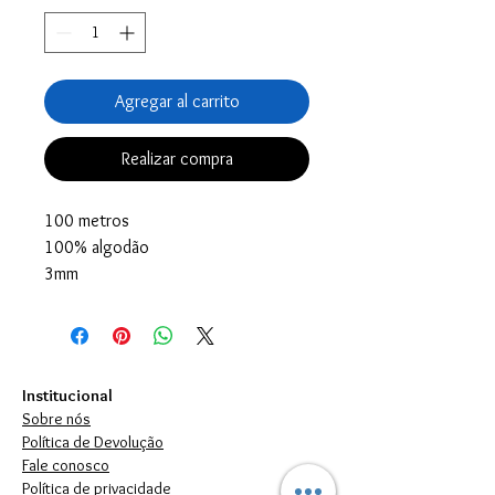
Agregar al carrito
Realizar compra
100 metros
100% algodão
3mm
Institucional
Sobre nós
Política de Devolução
Fale conosco
Política de privacidade