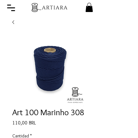
Art 100 Marinho 308
Precio
110,00 BRL
Cantidad
*