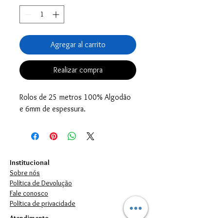
Agregar al carrito
Realizar compra
Rolos de 25 metros 100% Algodão
e 6mm de espessura.
Institucional
Sobre nós
Política de Devolução
Fale conosco
Política de privacidade