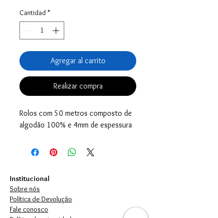
Cantidad
*
Agregar al carrito
Realizar compra
Rolos com 50 metros composto de
algodão 100% e 4mm de espessura
Institucional
Sobre nós
Política de Devolução
Fale conosco