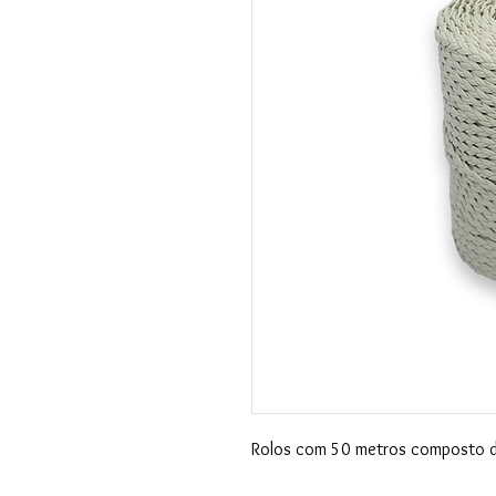
Rolos com 50 metros composto 