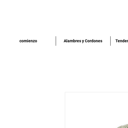
comienzo
Alambres y Cordones
Tenden