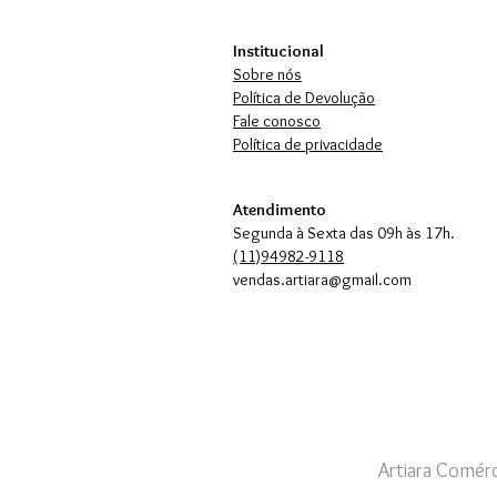
Institucional
Sobre nós
Política de Devolução
Fale conosco
Política de privacidade
Atendimento
Segunda à Sexta das 09h às 17h.
(11)94982-9118
vendas.artiara@gmail.com
Artiara Comérc