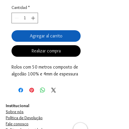
Cantidad
*
Agregar al carrito
Realizar compra
Rolos com 50 metros composto de
algodão 100% e 4mm de espessura
Institucional
Sobre nós
Política de Devolução
Fale conosco