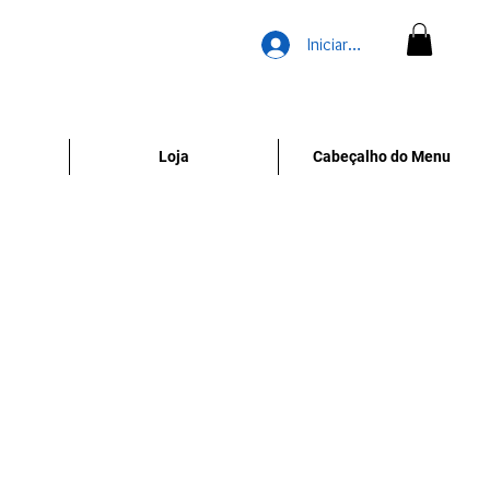
Iniciar sesión
Loja
Cabeçalho do Menu