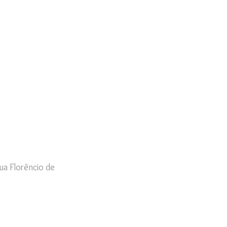
ua Florêncio de