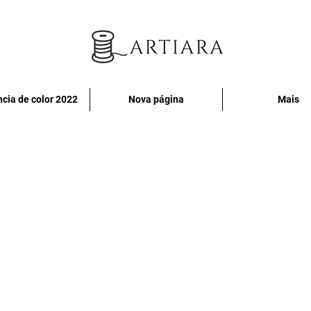
cia de color 2022
Nova página
Mais