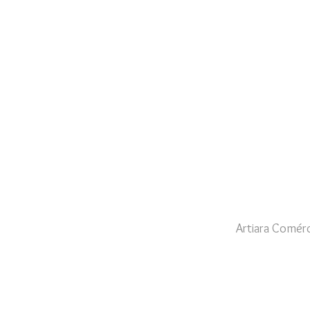
Artiara Comérc