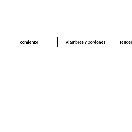
comienzo
Alambres y Cordones
Tenden