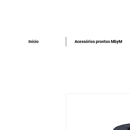
Início
Acessórios prontos MbyM