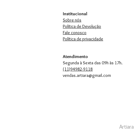
Institucional
Sobre nós
Política de Devolução
Fale conosco
Política de privacidade
Atendimento
Segunda à Sexta das 09h às 17h.
(11)94982-9118
vendas.artiara@gmail.com
Artiar