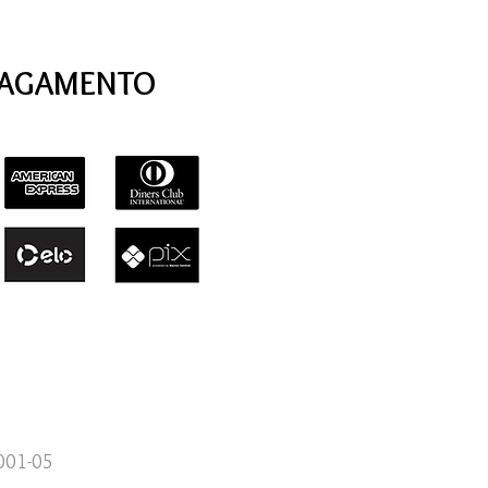
PAGAMENTO
0001-05