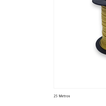
25 Metros