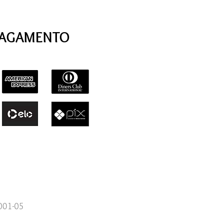
PAGAMENTO
0001-05