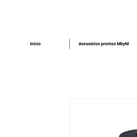
Início
Acessórios prontos MbyM