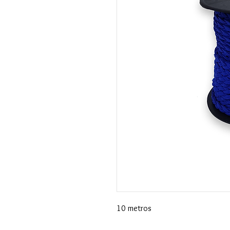
10 metros