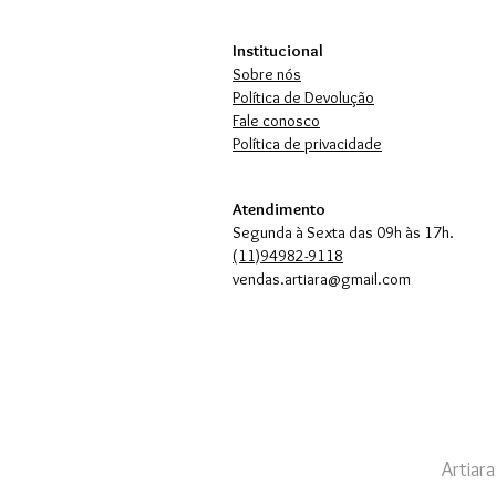
Institucional
Sobre nós
Política de Devolução
Fale conosco
Política de privacidade
Atendimento
Segunda à Sexta das 09h às 17h.
(11)94982-9118
vendas.artiara@gmail.com
Artiar