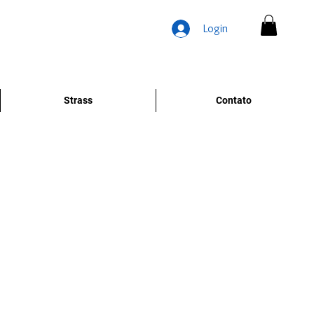
Login
Strass
Contato