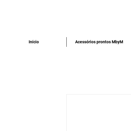
Início
Acessórios prontos MbyM