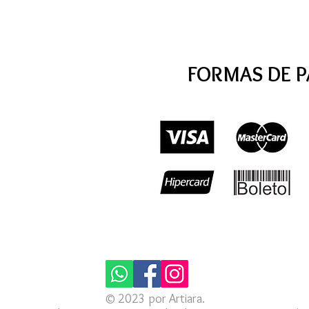
FORMAS DE 
© 2023 por Artiara.