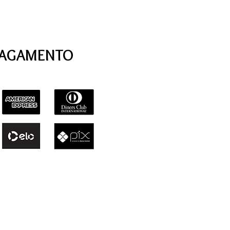
PAGAMENTO