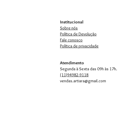
Institucional
Sobre nós
Política de Devolução
Fale conosco
Política de privacidade
Atendimento
Segunda à Sexta das 09h às 17h.
(11)94982-9118
vendas.artiara@gmail.com