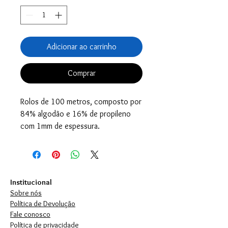
Adicionar ao carrinho
Comprar
Rolos de 100 metros, composto por
84% algodão e 16% de propileno
com 1mm de espessura.
Institucional
Sobre nós
Política de Devolução
Fale conosco
Política de privacidade