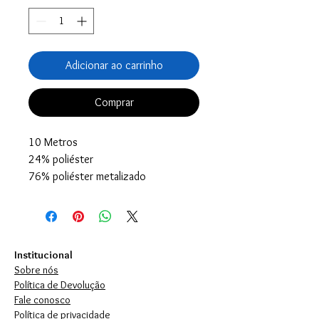
Adicionar ao carrinho
Comprar
10 Metros
24% poliéster
76% poliéster metalizado
Institucional
Sobre nós
Política de Devolução
Fale conosco
Política de privacidade