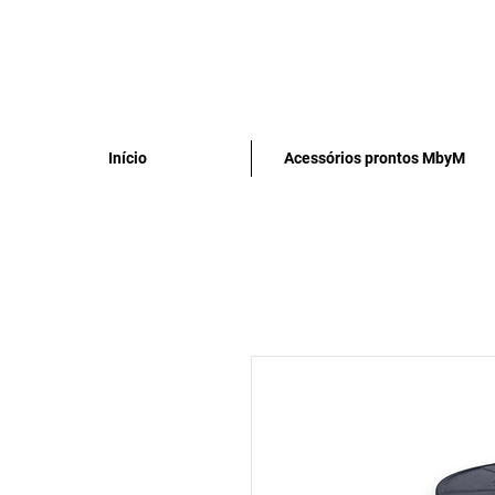
Início
Acessórios prontos MbyM