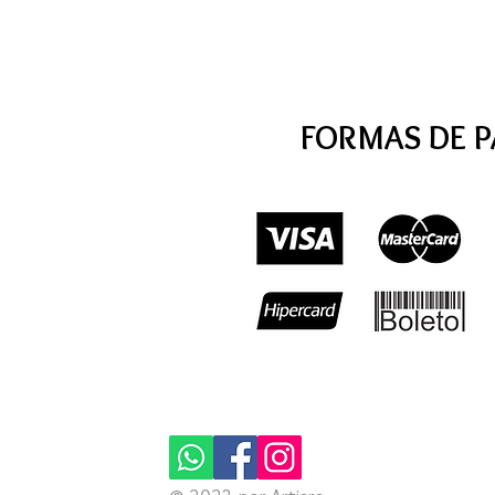
FORMAS DE 