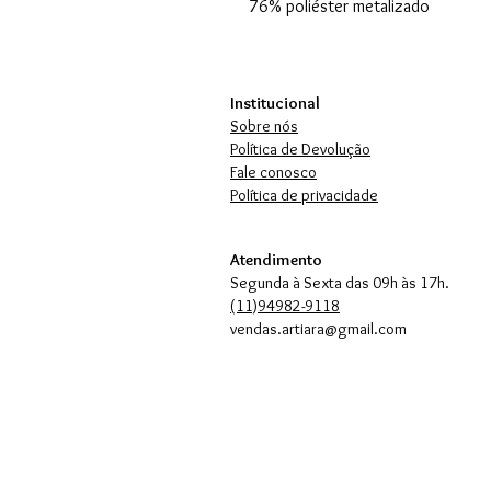
76% poliéster metalizado
Institucional
Sobre nós
Política de Devolução
Fale conosco
Política de privacidade
Atendimento
Segunda à Sexta das 09h às 17h.
(11)94982-9118
vendas.artiara@gmail.com