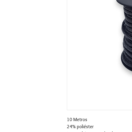
10 Metros
24% poliéster