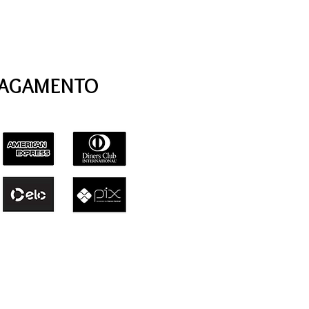
PAGAMENTO