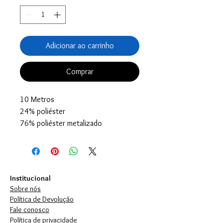
Adicionar ao carrinho
Comprar
10 Metros
24% poliéster
76% poliéster metalizado
Institucional
Sobre nós
Política de Devolução
Fale conosco
Política de privacidade