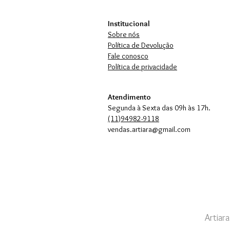
Institucional
Sobre nós
Política de Devolução
Fale conosco
Política de privacidade
Atendimento
Segunda à Sexta das 09h às 17h.
(11)94982-9118
vendas.artiara@gmail.com
Artiar