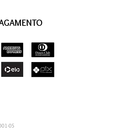
PAGAMENTO
0001-05