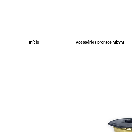
Início
Acessórios prontos MbyM