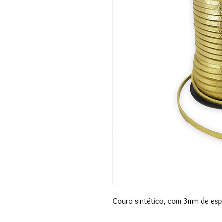
Couro sintético, com 3mm de esp