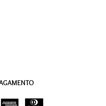
PAGAMENTO