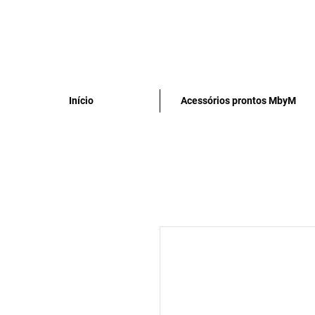
Início
Acessórios prontos MbyM