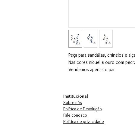
Peça para sandálias, chinelos e alç
Nas cores níquel e ouro com pedra
Vendemos apenas o par
Institucional
Sobre nós
Política de Devolução
Fale conosco
Política de privacidade