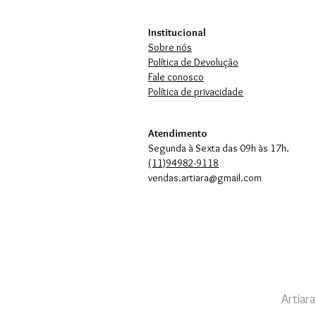
Institucional
Sobre nós
Política de Devolução
Fale conosco
Política de privacidade
Atendimento
Segunda à Sexta das 09h às 17h.
(11)94982-9118
vendas.artiara@gmail.com
Artiar