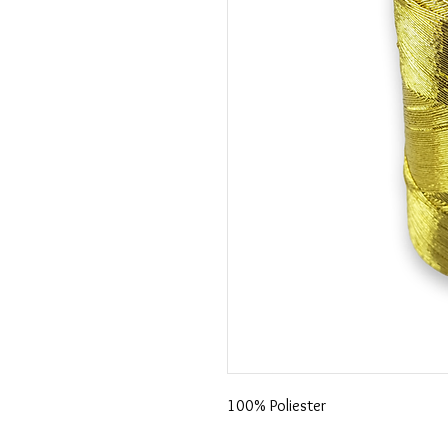
100% Poliester