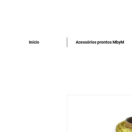
Início
Acessórios prontos MbyM