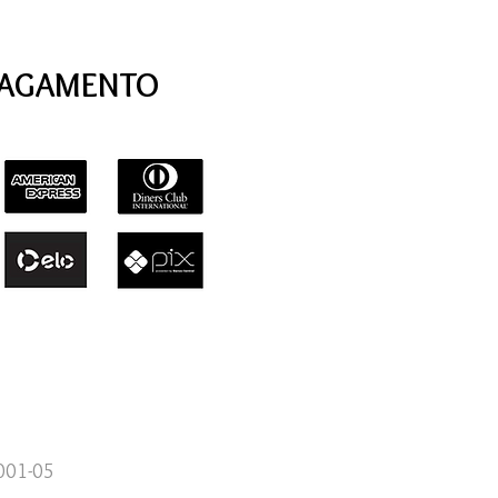
PAGAMENTO
0001-05