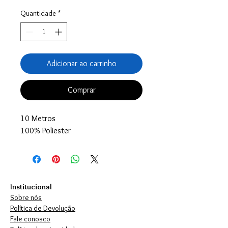
Quantidade
*
Adicionar ao carrinho
Comprar
10 Metros
100% Poliester
Institucional
Sobre nós
Política de Devolução
Fale conosco