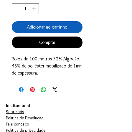
Adicionar ao carrinho
Comprar
Rolos de 100 metros 52% Algodão,
48% de poliéster metalizado de 1mm
de espessura.
Institucional
Sobre nós
Política de Devolução
Fale conosco
Política de privacidade