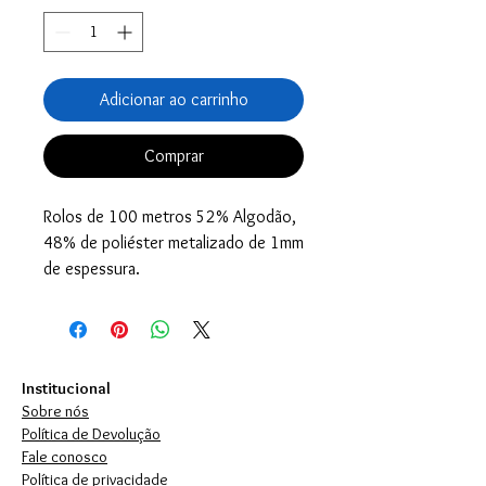
Adicionar ao carrinho
Comprar
Rolos de 100 metros 52% Algodão,
48% de poliéster metalizado de 1mm
de espessura.
Institucional
Sobre nós
Política de Devolução
Fale conosco
Política de privacidade