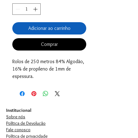
Adicionar ao carrinho
Comprar
Rolos de 250 metros 84% Algodão,
16% de propileno de 1mm de
espessura.
Institucional
Sobre nós
Política de Devolução
Fale conosco
Política de privacidade