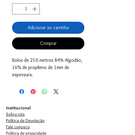
Adicionar ao carrinho
Comprar
Rolos de 250 metros 84% Algodão,
16% de propileno de 1mm de
espessura.
Institucional
Sobre nós
Política de Devolução
Fale conosco
Política de privacidade