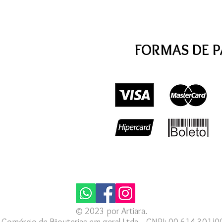
FORMAS DE 
© 2023 por Artiara.