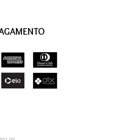
PAGAMENTO