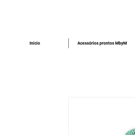
Início
Acessórios prontos MbyM