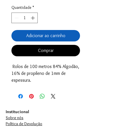
Quantidade
*
Adicionar ao carrinho
Comprar
Rolos de 100 metros 84% Algodão,
16% de propileno de 1mm de
espessura.
Institucional
Sobre nós
Política de Devolução