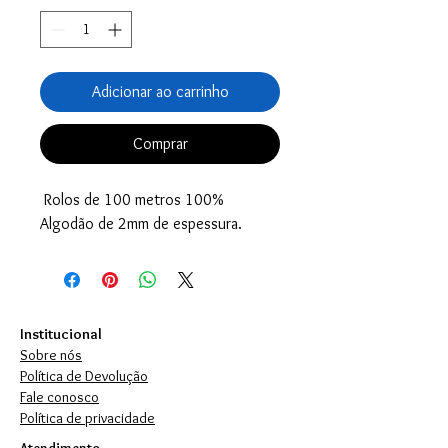
Adicionar ao carrinho
Comprar
Rolos de 100 metros 100%
Algodão de 2mm de espessura.
Institucional
Sobre nós
Política de Devolução
Fale conosco
Política de privacidade