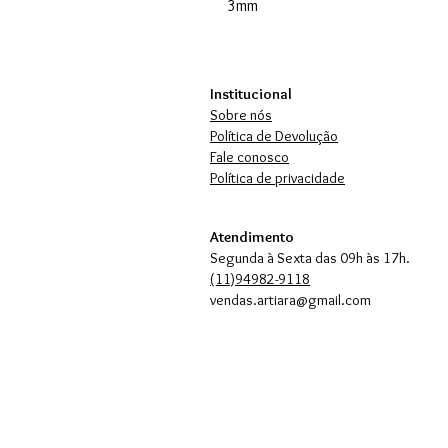
3mm
Institucional
Sobre nós
Política de Devolução
Fale conosco
Política de privacidade
Atendimento
Segunda à Sexta das 09h às 17h.
(11)94982-9118
vendas.artiara@gmail.com