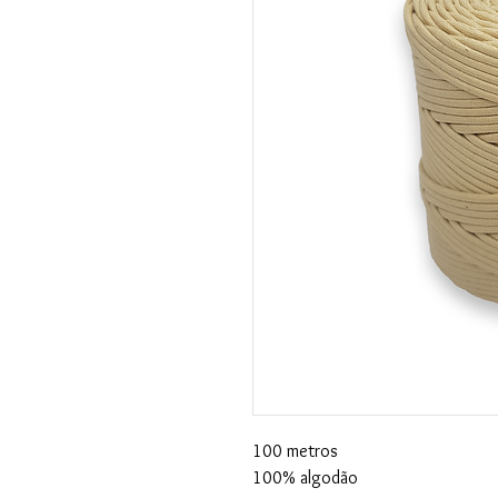
100 metros
100% algodão