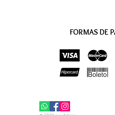
FORMAS DE 