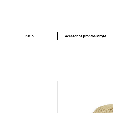
Início
Acessórios prontos MbyM