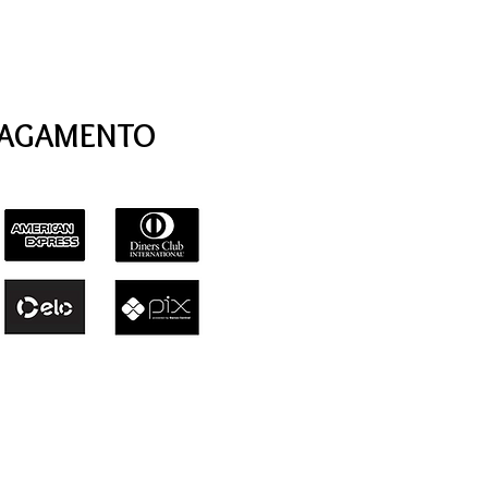
PAGAMENTO