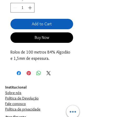
Add to Cart
Buy Now
Rolos de 100 metros 84% Algodão
e 1,5mm de espessura.
Institucional
Sobre nós
Política de Devolução
Fale conosco
Política de privacidade