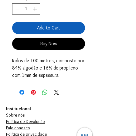
Add to Cart
Buy Now
Rolos de 100 metros, composto por
84% algodão e 16% de propileno
com 1mm de espessura.
Institucional
Sobre nós
Política de Devolução
Fale conosco
Política de privacidade