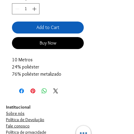
Add to Cart
Buy Now
10 Metros
24% poliéster
76% poliéster metalizado
Institucional
Sobre nós
Política de Devolução
Fale conosco
Política de privacidade