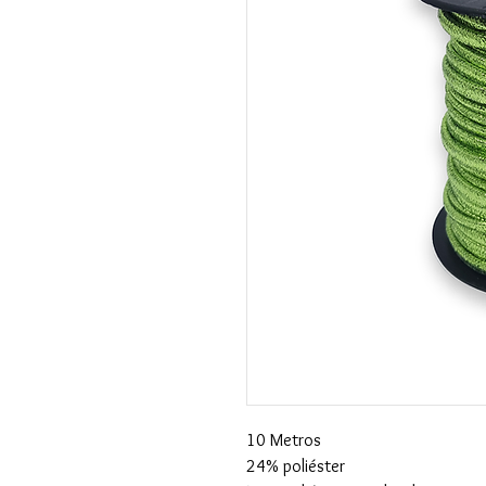
10 Metros
24% poliéster