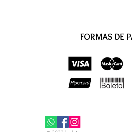
FORMAS DE 