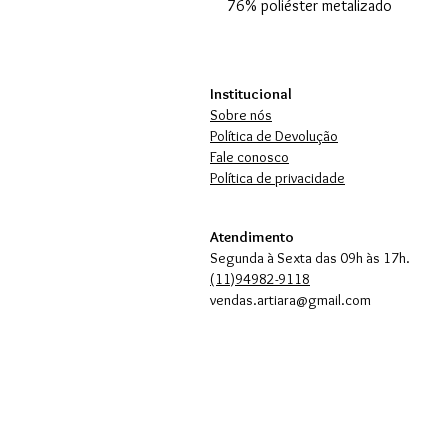
76% poliéster metalizado
Institucional
Sobre nós
Política de Devolução
Fale conosco
Política de privacidade
Atendimento
Segunda à Sexta das 09h às 17h.
(11)94982-9118
vendas.artiara@gmail.com