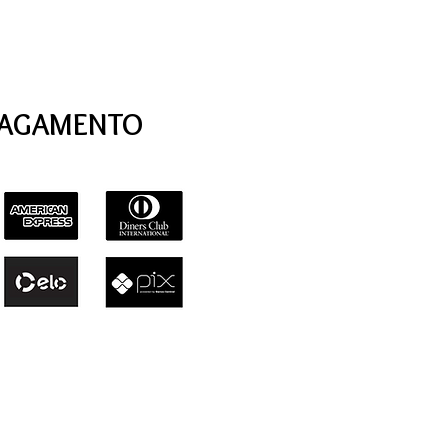
PAGAMENTO