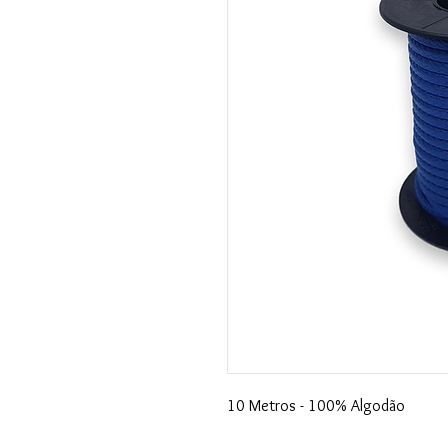
10 Metros - 100% Algodão