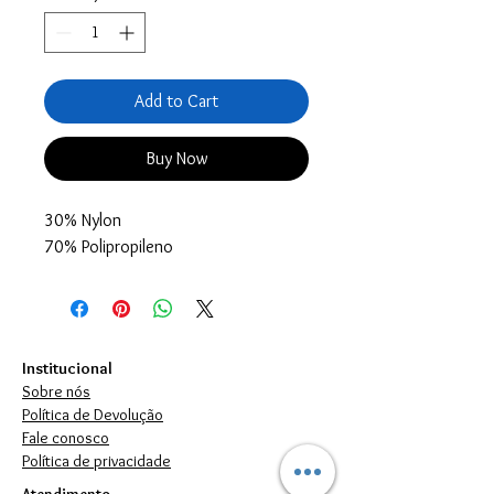
Add to Cart
Buy Now
30% Nylon
70% Polipropileno
Institucional
Sobre nós
Política de Devolução
Fale conosco
Política de privacidade