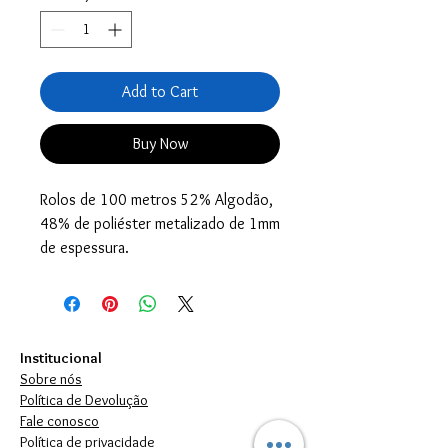
Add to Cart
Buy Now
Rolos de 100 metros 52% Algodão,
48% de poliéster metalizado de 1mm
de espessura.
Institucional
Sobre nós
Política de Devolução
Fale conosco
Política de privacidade